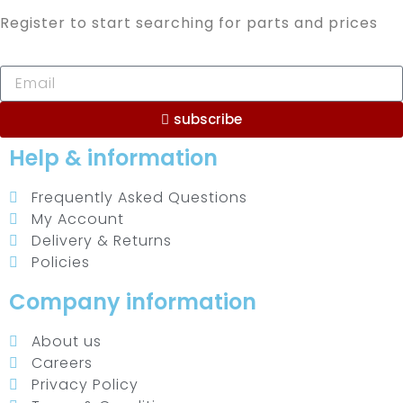
Register to start searching for parts and prices
subscribe
Help & information
Frequently Asked Questions
My Account
Delivery & Returns
Policies
Company information
About us
Careers
Privacy Policy