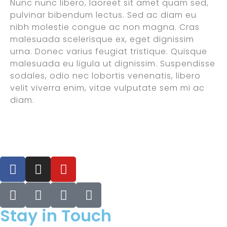
Nunc nunc libero, laoreet sit amet quam sed,
pulvinar bibendum lectus. Sed ac diam eu
nibh molestie congue ac non magna. Cras
malesuada scelerisque ex, eget dignissim
urna. Donec varius feugiat tristique. Quisque
malesuada eu ligula ut dignissim. Suspendisse
sodales, odio nec lobortis venenatis, libero
velit viverra enim, vitae vulputate sem mi ac
diam.
Stay in Touch